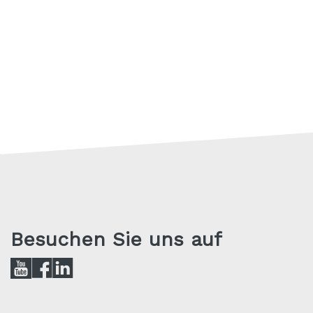
Besuchen Sie uns auf