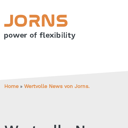
Home
Wertvolle News von Jorns.