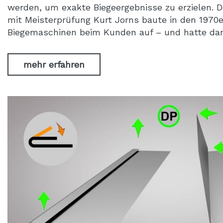
werden, um exakte Biegeergebnisse zu erzielen. D
mit Meisterprüfung Kurt Jorns baute in den 1970
Biegemaschinen beim Kunden auf – und hatte dan
mehr erfahren