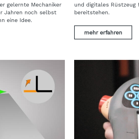
er gelernte Mechaniker
und digitales Rüstzeug
er Jahren noch selbst
bereitstehen.
n eine Idee.
mehr erfahren