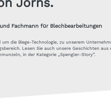
on Jorns.
r und Fachmann für Blechbearbeitungen
 um die Biege-Technologie, zu unserem Unternehm
gsbereich. Lesen Sie auch unsere Geschichten aus 
munzeln, in der Kategorie „Spengler-Story”.