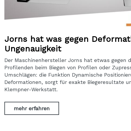
Jorns hat was gegen Deformat
Ungenauigkeit
Der Maschinenhersteller Jorns hat etwas gegen d
Profilenden beim Biegen von Profilen oder Zupres
Umschlägen: die Funktion Dynamische Positionier
Deformationen, sorgt für exakte Biegeresultate 
Klempner-Werkstatt.
mehr erfahren