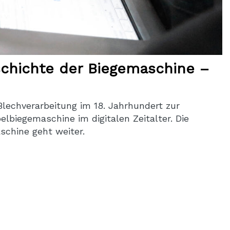
schichte der Biegemaschine –
lechverarbeitung im 18. Jahrhundert zur
lbiegemaschine im digitalen Zeitalter. Die
schine geht weiter.