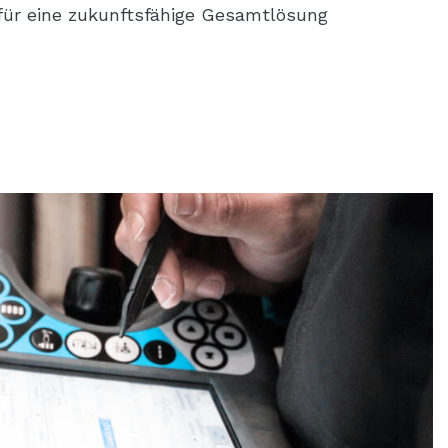
 für eine zukunftsfähige Gesamtlösung