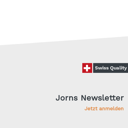
Jorns Newsletter
Jetzt anmelden