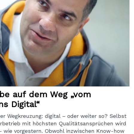
ebe auf dem Weg „vom
ns Digital“
er Wegkreuzung: digital – oder weiter so? Selbst
betrieb mit höchsten Qualitätsansprüchen wird
 – wie vorgestern. Obwohl inzwischen Know-how