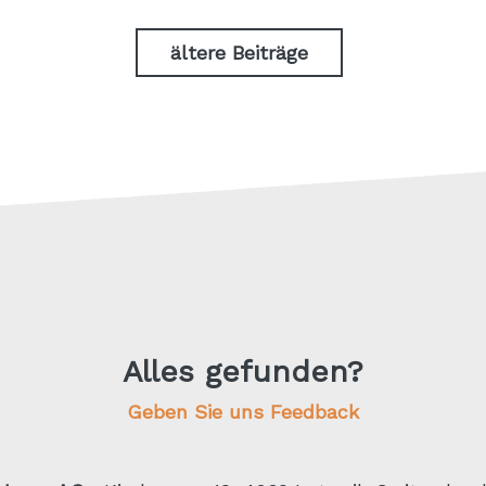
ältere Beiträge
Alles gefunden?
Geben Sie uns Feedback