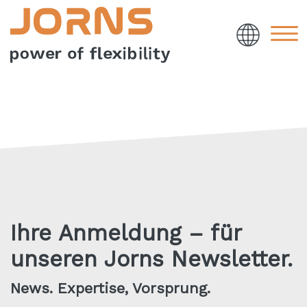
Ihre Anmeldung – für
unseren Jorns Newsletter.
News. Expertise, Vorsprung.