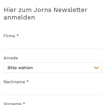
Hier zum Jorns Newsletter
anmelden
Firma *
Anrede
Nachname *
Vorname *