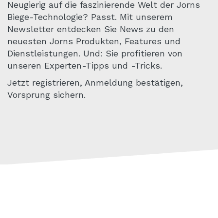
Neugierig auf die faszinierende Welt der Jorns
Biege-Technologie? Passt. Mit unserem
Newsletter entdecken Sie News zu den
neuesten Jorns Produkten, Features und
Dienstleistungen. Und: Sie profitieren von
unseren Experten-Tipps und -Tricks.
Jetzt registrieren, Anmeldung bestätigen,
Vorsprung sichern.