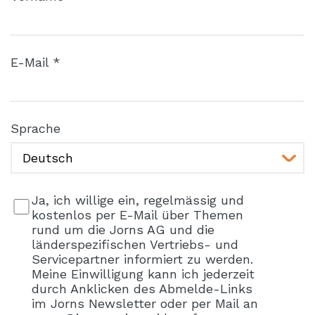
E-Mail *
Sprache
Ja, ich willige ein, regelmässig und
kostenlos per E-Mail über Themen
rund um die Jorns AG und die
länderspezifischen Vertriebs- und
Servicepartner informiert zu werden.
Meine Einwilligung kann ich jederzeit
durch Anklicken des Abmelde-Links
im Jorns Newsletter oder per Mail an