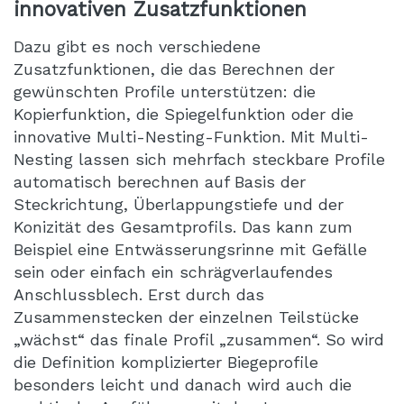
innovativen Zusatzfunktionen
Dazu gibt es noch verschiedene
Zusatzfunktionen, die das Berechnen der
gewünschten Profile unterstützen: die
Kopierfunktion, die Spiegelfunktion oder die
innovative Multi-Nesting-Funktion. Mit Multi-
Nesting lassen sich mehrfach steckbare Profile
automatisch berechnen auf Basis der
Steckrichtung, Überlappungstiefe und der
Konizität des Gesamtprofils. Das kann zum
Beispiel eine Entwässerungsrinne mit Gefälle
sein oder einfach ein schrägverlaufendes
Anschlussblech. Erst durch das
Zusammenstecken der einzelnen Teilstücke
„wächst“ das finale Profil „zusammen“. So wird
die Definition komplizierter Biegeprofile
besonders leicht und danach wird auch die