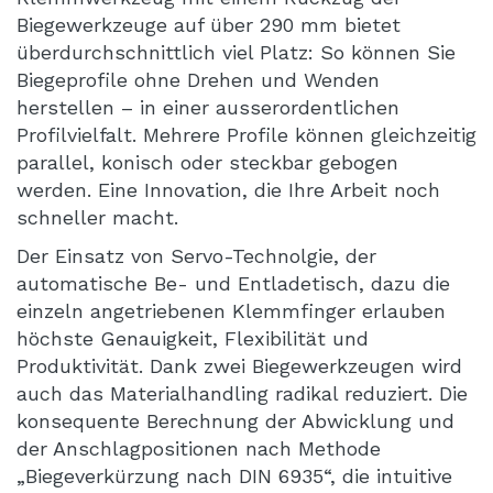
Biegewerkzeuge auf über 290 mm bietet
überdurchschnittlich viel Platz: So können Sie
Biegeprofile ohne Drehen und Wenden
herstellen – in einer ausserordentlichen
Profilvielfalt. Mehrere Profile können gleichzeitig
parallel, konisch oder steckbar gebogen
werden. Eine Innovation, die Ihre Arbeit noch
schneller macht.
Der Einsatz von Servo-Technolgie, der
automatische Be- und Entladetisch, dazu die
einzeln angetriebenen Klemmfinger erlauben
höchste Genauigkeit, Flexibilität und
Produktivität. Dank zwei Biegewerkzeugen wird
auch das Materialhandling radikal reduziert. Die
konsequente Berechnung der Abwicklung und
der Anschlagpositionen nach Methode
„Biegeverkürzung nach DIN 6935“, die intuitive