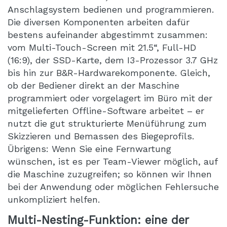
Anschlagsystem bedienen und programmieren.
Die diversen Komponenten arbeiten dafür
bestens aufeinander abgestimmt zusammen:
vom Multi-Touch-Screen mit 21.5“, Full-HD
(16:9), der SSD-Karte, dem I3-Prozessor 3.7 GHz
bis hin zur B&R-Hardwarekomponente. Gleich,
ob der Bediener direkt an der Maschine
programmiert oder vorgelagert im Büro mit der
mitgelieferten Offline-Software arbeitet – er
nutzt die gut strukturierte Menüführung zum
Skizzieren und Bemassen des Biegeprofils.
Übrigens: Wenn Sie eine Fernwartung
wünschen, ist es per Team-Viewer möglich, auf
die Maschine zuzugreifen; so können wir Ihnen
bei der Anwendung oder möglichen Fehlersuche
unkompliziert helfen.
Multi-Nesting-Funktion: eine der