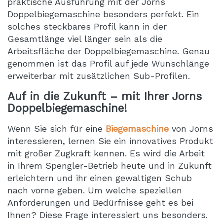
praktische Ausführung mit der Jorns
Doppelbiegemaschine besonders perfekt. Ein
solches steckbares Profil kann in der
Gesamtlänge viel länger sein als die
Arbeitsfläche der Doppelbiegemaschine. Genau
genommen ist das Profil auf jede Wunschlänge
erweiterbar mit zusätzlichen Sub-Profilen.
Auf in die Zukunft – mit Ihrer Jorns
Doppelbiegemaschine!
Wenn Sie sich für eine
Biegemaschine
von Jorns
interessieren, lernen Sie ein innovatives Produkt
mit großer Zugkraft kennen. Es wird die Arbeit
in Ihrem Spengler-Betrieb heute und in Zukunft
erleichtern und ihr einen gewaltigen Schub
nach vorne geben. Um welche speziellen
Anforderungen und Bedürfnisse geht es bei
Ihnen? Diese Frage interessiert uns besonders.