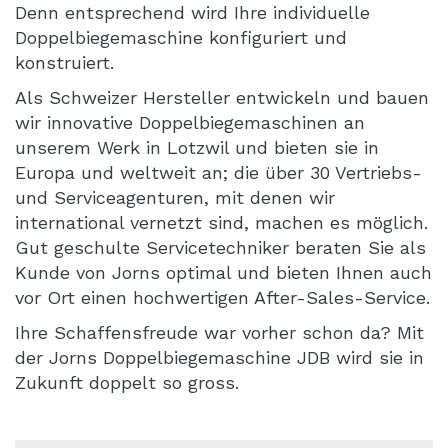
Denn entsprechend wird Ihre individuelle
Doppelbiegemaschine konfiguriert und
konstruiert.
Als Schweizer Hersteller entwickeln und bauen
wir innovative Doppelbiegemaschinen an
unserem Werk in Lotzwil und bieten sie in
Europa und weltweit an; die über 30 Vertriebs-
und Serviceagenturen, mit denen wir
international vernetzt sind, machen es möglich.
Gut geschulte Servicetechniker beraten Sie als
Kunde von Jorns optimal und bieten Ihnen auch
vor Ort einen hochwertigen After-Sales-Service.
Ihre Schaffensfreude war vorher schon da? Mit
der Jorns Doppelbiegemaschine JDB wird sie in
Zukunft doppelt so gross.