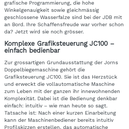
grafische Programmierung, die hohe
Winkelgenauigkeit sowie gleichmässig
geschlossene Wasserfalze sind bei der JDB mit
an Bord. Ihre Schaffensfreude war vorher schon
da? Jetzt wird sie noch grösser.
Komplexe Grafiksteuerung JC100 –
einfach bedienbar
Zur grossartigen Grundausstattung der Jorns
Doppelbiegemaschine gehört die
Grafiksteuerung JC100. Sie ist das Herzstück
und erweckt die vollautomatische Maschine
zum Leben mit der ganzen ihr innewohnenden
Komplexität. Dabei ist die Bedienung denkbar
einfach: intuitiv – wie man heute so sagt.
Tatsache ist: Nach einer kurzen Einarbeitung
kann der Maschinenbediener bereits intuitiv
Profilskizzen erstellen, das automatische