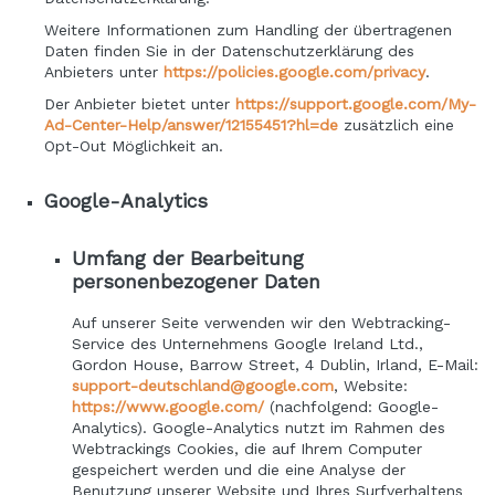
Weitere Informationen zum Handling der übertragenen
Daten finden Sie in der Datenschutzerklärung des
Anbieters unter
https://policies.google.com/privacy
.
Der Anbieter bietet unter
https://support.google.com/My-
Ad-Center-Help/answer/12155451?hl=de
zusätzlich eine
Opt-Out Möglichkeit an.
Google-Analytics
Umfang der Bearbeitung
personenbezogener Daten
Auf unserer Seite verwenden wir den Webtracking-
Service des Unternehmens Google Ireland Ltd.,
Gordon House, Barrow Street, 4 Dublin, Irland, E-Mail:
support-deutschland@google.com
, Website:
https://www.google.com/
(nachfolgend: Google-
Analytics). Google-Analytics nutzt im Rahmen des
Webtrackings Cookies, die auf Ihrem Computer
gespeichert werden und die eine Analyse der
Benutzung unserer Website und Ihres Surfverhaltens