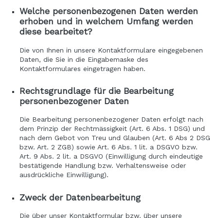
Welche personenbezogenen Daten werden
erhoben und in welchem Umfang werden
diese bearbeitet?
Die von Ihnen in unsere Kontaktformulare eingegebenen
Daten, die Sie in die Eingabemaske des
Kontaktformulares eingetragen haben.
Rechtsgrundlage für die Bearbeitung
personenbezogener Daten
Die Bearbeitung personenbezogener Daten erfolgt nach
dem Prinzip der Rechtmässigkeit (Art. 6 Abs. 1 DSG) und
nach dem Gebot von Treu und Glauben (Art. 6 Abs 2 DSG
bzw. Art. 2 ZGB) sowie Art. 6 Abs. 1 lit. a DSGVO bzw.
Art. 9 Abs. 2 lit. a DSGVO (Einwilligung durch eindeutige
bestätigende Handlung bzw. Verhaltensweise oder
ausdrückliche Einwilligung).
Zweck der Datenbearbeitung
Die über unser Kontaktformular bzw. über unsere