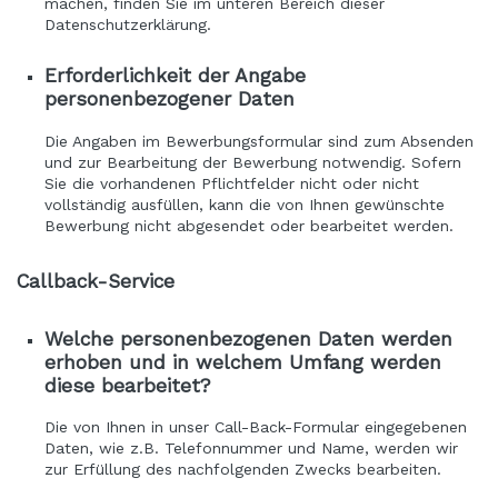
machen, finden Sie im unteren Bereich dieser
Datenschutzerklärung.
Erforderlichkeit der Angabe
personenbezogener Daten
Die Angaben im Bewerbungsformular sind zum Absenden
und zur Bearbeitung der Bewerbung notwendig. Sofern
Sie die vorhandenen Pflichtfelder nicht oder nicht
vollständig ausfüllen, kann die von Ihnen gewünschte
Bewerbung nicht abgesendet oder bearbeitet werden.
Callback-Service
Welche personenbezogenen Daten werden
erhoben und in welchem Umfang werden
diese bearbeitet?
Die von Ihnen in unser Call-Back-Formular eingegebenen
Daten, wie z.B. Telefonnummer und Name, werden wir
zur Erfüllung des nachfolgenden Zwecks bearbeiten.