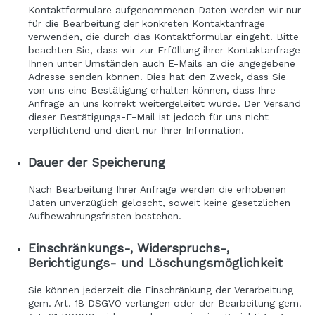
Kontaktformulare aufgenommenen Daten werden wir nur
für die Bearbeitung der konkreten Kontaktanfrage
verwenden, die durch das Kontaktformular eingeht. Bitte
beachten Sie, dass wir zur Erfüllung ihrer Kontaktanfrage
Ihnen unter Umständen auch E-Mails an die angegebene
Adresse senden können. Dies hat den Zweck, dass Sie
von uns eine Bestätigung erhalten können, dass Ihre
Anfrage an uns korrekt weitergeleitet wurde. Der Versand
dieser Bestätigungs-E-Mail ist jedoch für uns nicht
verpflichtend und dient nur Ihrer Information.
Dauer der Speicherung
Nach Bearbeitung Ihrer Anfrage werden die erhobenen
Daten unverzüglich gelöscht, soweit keine gesetzlichen
Aufbewahrungsfristen bestehen.
Einschränkungs-, Widerspruchs-,
Berichtigungs- und Löschungsmöglichkeit
Sie können jederzeit die Einschränkung der Verarbeitung
gem. Art. 18 DSGVO verlangen oder der Bearbeitung gem.