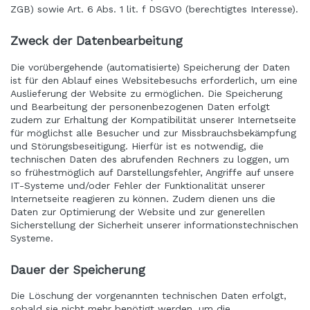
ZGB) sowie Art. 6 Abs. 1 lit. f DSGVO (berechtigtes Interesse).
Zweck der Datenbearbeitung
Die vorübergehende (automatisierte) Speicherung der Daten
ist für den Ablauf eines Websitebesuchs erforderlich, um eine
Auslieferung der Website zu ermöglichen. Die Speicherung
und Bearbeitung der personenbezogenen Daten erfolgt
zudem zur Erhaltung der Kompatibilität unserer Internetseite
für möglichst alle Besucher und zur Missbrauchsbekämpfung
und Störungsbeseitigung. Hierfür ist es notwendig, die
technischen Daten des abrufenden Rechners zu loggen, um
so frühestmöglich auf Darstellungsfehler, Angriffe auf unsere
IT-Systeme und/oder Fehler der Funktionalität unserer
Internetseite reagieren zu können. Zudem dienen uns die
Daten zur Optimierung der Website und zur generellen
Sicherstellung der Sicherheit unserer informationstechnischen
Systeme.
Dauer der Speicherung
Die Löschung der vorgenannten technischen Daten erfolgt,
sobald sie nicht mehr benötigt werden, um die