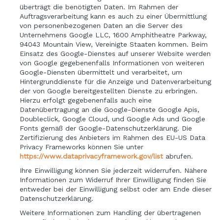
überträgt die benötigten Daten. Im Rahmen der
Auftragsverarbeitung kann es auch zu einer Übermittlung
von personenbezogenen Daten an die Server des
Unternehmens Google LLC, 1600 Amphitheatre Parkway,
94043 Mountain View, Vereinigte Staaten kommen. Beim
Einsatz des Google-Dienstes auf unserer Website werden
von Google gegebenenfalls Informationen von weiteren
Google-Diensten übermittelt und verarbeitet, um
Hintergrunddienste für die Anzeige und Datenverarbeitung
der von Google bereitgestellten Dienste zu erbringen.
Hierzu erfolgt gegebenenfalls auch eine
Datenübertragung an die Google-Dienste Google Apis,
Doubleclick, Google Cloud, und Google Ads und Google
Fonts gemäß der Google-Datenschutzerklärung. Die
Zertifizierung des Anbieters im Rahmen des EU-US Data
Privacy Frameworks können Sie unter
https://www.dataprivacyframework.gov/list
abrufen.
Ihre Einwilligung können Sie jederzeit widerrufen. Nähere
Informationen zum Widerruf Ihrer Einwilligung finden Sie
entweder bei der Einwilligung selbst oder am Ende dieser
Datenschutzerklärung.
Weitere Informationen zum Handling der übertragenen