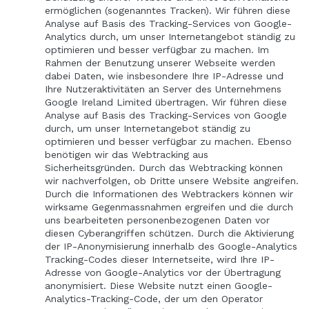
ermöglichen (sogenanntes Tracken). Wir führen diese
Analyse auf Basis des Tracking-Services von Google-
Analytics durch, um unser Internetangebot ständig zu
optimieren und besser verfügbar zu machen. Im
Rahmen der Benutzung unserer Webseite werden
dabei Daten, wie insbesondere Ihre IP-Adresse und
Ihre Nutzeraktivitäten an Server des Unternehmens
Google Ireland Limited übertragen. Wir führen diese
Analyse auf Basis des Tracking-Services von Google
durch, um unser Internetangebot ständig zu
optimieren und besser verfügbar zu machen. Ebenso
benötigen wir das Webtracking aus
Sicherheitsgründen. Durch das Webtracking können
wir nachverfolgen, ob Dritte unsere Website angreifen.
Durch die Informationen des Webtrackers können wir
wirksame Gegenmassnahmen ergreifen und die durch
uns bearbeiteten personenbezogenen Daten vor
diesen Cyberangriffen schützen. Durch die Aktivierung
der IP-Anonymisierung innerhalb des Google-Analytics
Tracking-Codes dieser Internetseite, wird Ihre IP-
Adresse von Google-Analytics vor der Übertragung
anonymisiert. Diese Website nutzt einen Google-
Analytics-Tracking-Code, der um den Operator