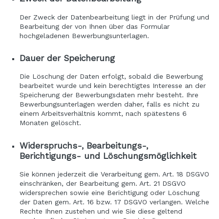
Der Zweck der Datenbearbeitung liegt in der Prüfung und
Bearbeitung der von Ihnen über das Formular
hochgeladenen Bewerbungsunterlagen.
Dauer der Speicherung
Die Löschung der Daten erfolgt, sobald die Bewerbung
bearbeitet wurde und kein berechtigtes Interesse an der
Speicherung der Bewerbungsdaten mehr besteht. Ihre
Bewerbungsunterlagen werden daher, falls es nicht zu
einem Arbeitsverhältnis kommt, nach spätestens 6
Monaten gelöscht.
Widerspruchs-, Bearbeitungs-,
Berichtigungs- und Löschungsmöglichkeit
Sie können jederzeit die Verarbeitung gem. Art. 18 DSGVO
einschränken, der Bearbeitung gem. Art. 21 DSGVO
widersprechen sowie eine Berichtigung oder Löschung
der Daten gem. Art. 16 bzw. 17 DSGVO verlangen. Welche
Rechte Ihnen zustehen und wie Sie diese geltend