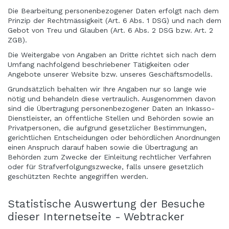
Die Bearbeitung personenbezogener Daten erfolgt nach dem
Prinzip der Rechtmässigkeit (Art. 6 Abs. 1 DSG) und nach dem
Gebot von Treu und Glauben (Art. 6 Abs. 2 DSG bzw. Art. 2
ZGB).
Die Weitergabe von Angaben an Dritte richtet sich nach dem
Umfang nachfolgend beschriebener Tätigkeiten oder
Angebote unserer Website bzw. unseres Geschäftsmodells.
Grundsätzlich behalten wir Ihre Angaben nur so lange wie
nötig und behandeln diese vertraulich. Ausgenommen davon
sind die Übertragung personenbezogener Daten an Inkasso-
Dienstleister, an öffentliche Stellen und Behörden sowie an
Privatpersonen, die aufgrund gesetzlicher Bestimmungen,
gerichtlichen Entscheidungen oder behördlichen Anordnungen
einen Anspruch darauf haben sowie die Übertragung an
Behörden zum Zwecke der Einleitung rechtlicher Verfahren
oder für Strafverfolgungszwecke, falls unsere gesetzlich
geschützten Rechte angegriffen werden.
Statistische Auswertung der Besuche
dieser Internetseite - Webtracker