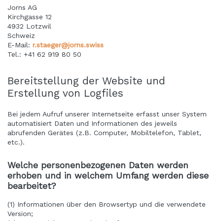
Jorns AG
Kirchgasse 12
4932 Lotzwil
Schweiz
E-Mail:
r.staeger@jorns.swiss
Tel.: +41 62 919 80 50
Bereitstellung der Website und
Erstellung von Logfiles
Bei jedem Aufruf unserer Internetseite erfasst unser System
automatisiert Daten und Informationen des jeweils
abrufenden Gerätes (z.B. Computer, Mobiltelefon, Tablet,
etc.).
Welche personenbezogenen Daten werden
erhoben und in welchem Umfang werden diese
bearbeitet?
(1) Informationen über den Browsertyp und die verwendete
Version;