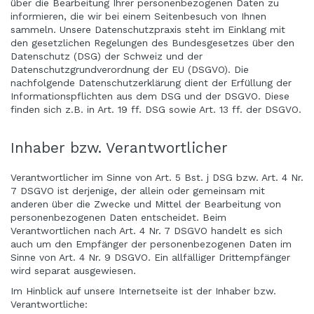
über die Bearbeitung Ihrer personenbezogenen Daten zu
informieren, die wir bei einem Seitenbesuch von Ihnen
sammeln. Unsere Datenschutzpraxis steht im Einklang mit
den gesetzlichen Regelungen des Bundesgesetzes über den
Datenschutz (DSG) der Schweiz und der
Datenschutzgrundverordnung der EU (DSGVO). Die
nachfolgende Datenschutzerklärung dient der Erfüllung der
Informationspflichten aus dem DSG und der DSGVO. Diese
finden sich z.B. in Art. 19 ff. DSG sowie Art. 13 ff. der DSGVO.
Inhaber bzw. Verantwortlicher
Verantwortlicher im Sinne von Art. 5 Bst. j DSG bzw. Art. 4 Nr.
7 DSGVO ist derjenige, der allein oder gemeinsam mit
anderen über die Zwecke und Mittel der Bearbeitung von
personenbezogenen Daten entscheidet. Beim
Verantwortlichen nach Art. 4 Nr. 7 DSGVO handelt es sich
auch um den Empfänger der personenbezogenen Daten im
Sinne von Art. 4 Nr. 9 DSGVO. Ein allfälliger Drittempfänger
wird separat ausgewiesen.
Im Hinblick auf unsere Internetseite ist der Inhaber bzw.
Verantwortliche: