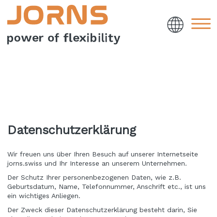
Datenschutzerklärung
Wir freuen uns über Ihren Besuch auf unserer Internetseite
jorns.swiss und Ihr Interesse an unserem Unternehmen.
Der Schutz Ihrer personenbezogenen Daten, wie z.B.
Geburtsdatum, Name, Telefonnummer, Anschrift etc., ist uns
ein wichtiges Anliegen.
Der Zweck dieser Datenschutzerklärung besteht darin, Sie