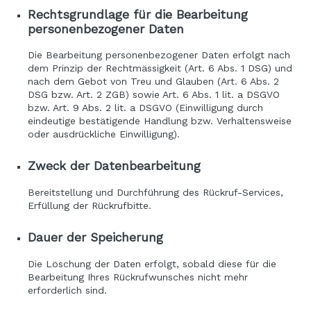
Rechtsgrundlage für die Bearbeitung
personenbezogener Daten
Die Bearbeitung personenbezogener Daten erfolgt nach
dem Prinzip der Rechtmässigkeit (Art. 6 Abs. 1 DSG) und
nach dem Gebot von Treu und Glauben (Art. 6 Abs. 2
DSG bzw. Art. 2 ZGB) sowie Art. 6 Abs. 1 lit. a DSGVO
bzw. Art. 9 Abs. 2 lit. a DSGVO (Einwilligung durch
eindeutige bestätigende Handlung bzw. Verhaltensweise
oder ausdrückliche Einwilligung).
Zweck der Datenbearbeitung
Bereitstellung und Durchführung des Rückruf-Services,
Erfüllung der Rückrufbitte.
Dauer der Speicherung
Die Löschung der Daten erfolgt, sobald diese für die
Bearbeitung Ihres Rückrufwunsches nicht mehr
erforderlich sind.