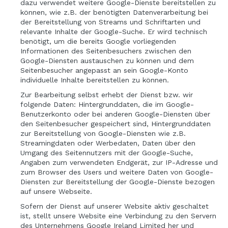
dazu verwendet weitere Google-Dienste bereitstellen zu
können, wie z.B. der benötigten Datenverarbeitung bei
der Bereitstellung von Streams und Schriftarten und
relevante Inhalte der Google-Suche. Er wird technisch
benötigt, um die bereits Google vorliegenden
Informationen des Seitenbesuchers zwischen den
Google-Diensten austauschen zu können und dem
Seitenbesucher angepasst an sein Google-Konto
individuelle Inhalte bereitstellen zu können.
Zur Bearbeitung selbst erhebt der Dienst bzw. wir
folgende Daten: Hintergrunddaten, die im Google-
Benutzerkonto oder bei anderen Google-Diensten über
den Seitenbesucher gespeichert sind, Hintergrunddaten
zur Bereitstellung von Google-Diensten wie z.B.
Streamingdaten oder Werbedaten, Daten über den
Umgang des Seitennutzers mit der Google-Suche,
Angaben zum verwendeten Endgerät, zur IP-Adresse und
zum Browser des Users und weitere Daten von Google-
Diensten zur Bereitstellung der Google-Dienste bezogen
auf unsere Webseite.
Sofern der Dienst auf unserer Website aktiv geschaltet
ist, stellt unsere Website eine Verbindung zu den Servern
des Unternehmens Google Ireland Limited her und