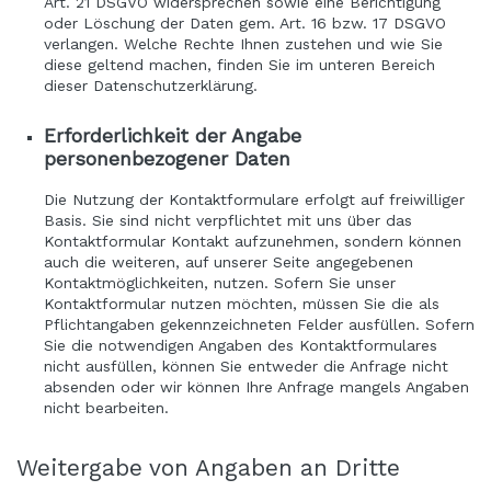
Art. 21 DSGVO widersprechen sowie eine Berichtigung
oder Löschung der Daten gem. Art. 16 bzw. 17 DSGVO
verlangen. Welche Rechte Ihnen zustehen und wie Sie
diese geltend machen, finden Sie im unteren Bereich
dieser Datenschutzerklärung.
Erforderlichkeit der Angabe
personenbezogener Daten
Die Nutzung der Kontaktformulare erfolgt auf freiwilliger
Basis. Sie sind nicht verpflichtet mit uns über das
Kontaktformular Kontakt aufzunehmen, sondern können
auch die weiteren, auf unserer Seite angegebenen
Kontaktmöglichkeiten, nutzen. Sofern Sie unser
Kontaktformular nutzen möchten, müssen Sie die als
Pflichtangaben gekennzeichneten Felder ausfüllen. Sofern
Sie die notwendigen Angaben des Kontaktformulares
nicht ausfüllen, können Sie entweder die Anfrage nicht
absenden oder wir können Ihre Anfrage mangels Angaben
nicht bearbeiten.
Weitergabe von Angaben an Dritte