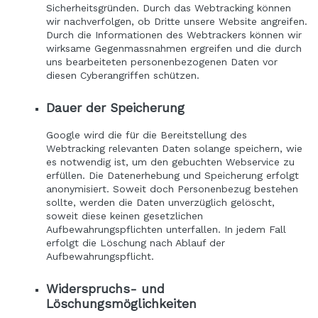
Sicherheitsgründen. Durch das Webtracking können
wir nachverfolgen, ob Dritte unsere Website angreifen.
Durch die Informationen des Webtrackers können wir
wirksame Gegenmassnahmen ergreifen und die durch
uns bearbeiteten personenbezogenen Daten vor
diesen Cyberangriffen schützen.
Dauer der Speicherung
Google wird die für die Bereitstellung des
Webtracking relevanten Daten solange speichern, wie
es notwendig ist, um den gebuchten Webservice zu
erfüllen. Die Datenerhebung und Speicherung erfolgt
anonymisiert. Soweit doch Personenbezug bestehen
sollte, werden die Daten unverzüglich gelöscht,
soweit diese keinen gesetzlichen
Aufbewahrungspflichten unterfallen. In jedem Fall
erfolgt die Löschung nach Ablauf der
Aufbewahrungspflicht.
Widerspruchs- und
Löschungsmöglichkeiten