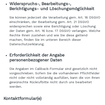
Widerspruchs-, Bearbeitungs-,
Berichtigungs- und Löschungsmöglichkeit
Sie können jederzeit die Verarbeitung gem. Art. 18 DSGVO
einschränken, der Bearbeitung gem. Art. 21 DSGVO
widersprechen sowie eine Berichtigung oder Löschung
der Daten gem. Art. 16 bzw. 17 DSGVO verlangen. Welche
Rechte Ihnen zustehen und wie Sie diese geltend
machen, finden Sie im unteren Bereich dieser
Datenschutzerklärung.
Erforderlichkeit der Angabe
personenbezogener Daten
Die Angaben im Callback-Formular sind gesetzlich nicht
vorgeschrieben. Sofern Sie die vorhandenen Pflichtfelder
nicht oder nicht vollständig ausfüllen, kann die von Ihnen
gewünschte Rückrufbitte nicht durch uns bearbeitet
werden.
Kontaktformular(e)