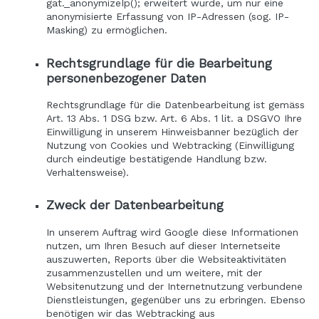
gat._anonymizeIp(); erweitert wurde, um nur eine
anonymisierte Erfassung von IP-Adressen (sog. IP-
Masking) zu ermöglichen.
Rechtsgrundlage für die Bearbeitung
personenbezogener Daten
Rechtsgrundlage für die Datenbearbeitung ist gemäss
Art. 13 Abs. 1 DSG bzw. Art. 6 Abs. 1 lit. a DSGVO Ihre
Einwilligung in unserem Hinweisbanner bezüglich der
Nutzung von Cookies und Webtracking (Einwilligung
durch eindeutige bestätigende Handlung bzw.
Verhaltensweise).
Zweck der Datenbearbeitung
In unserem Auftrag wird Google diese Informationen
nutzen, um Ihren Besuch auf dieser Internetseite
auszuwerten, Reports über die Websiteaktivitäten
zusammenzustellen und um weitere, mit der
Websitenutzung und der Internetnutzung verbundene
Dienstleistungen, gegenüber uns zu erbringen. Ebenso
benötigen wir das Webtracking aus