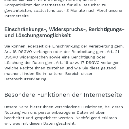
Kompatibilität der Internetseite für alle Besucher zu
gewährleisten, spätestens aber 3 Monate nach Abruf unserer
Internetseite.
Einschränkungs-, Widerspruchs-, Berichtigungs-
und Löschungsmöglichkeit
Sie können jederzeit die Einschränkung der Verarbeitung gem.
Art. 18 DSGVO verlangen oder der Bearbeitung gem. Art. 21
DSGVO widersprechen sowie eine Berichtigung oder
Löschung der Daten gem. Art. 16 bzw. 17 DSGVO verlangen.
Welche Rechte Ihnen zustehen und wie Sie diese geltend
machen, finden Sie im unteren Bereich dieser
Datenschutzerklärung.
Besondere Funktionen der Internetseite
Unsere Seite bietet Ihnen verschiedene Funktionen, bei deren
Nutzung von uns personenbezogene Daten erhoben,
bearbeitet und gespeichert werden. Nachfolgend erklären
wir, was mit diesen Daten geschieht: