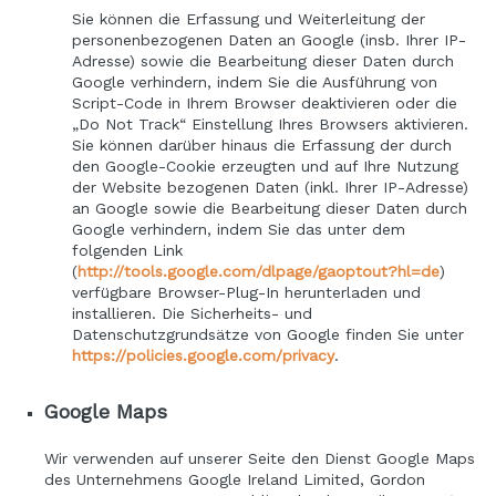
Sie können die Erfassung und Weiterleitung der
personenbezogenen Daten an Google (insb. Ihrer IP-
Adresse) sowie die Bearbeitung dieser Daten durch
Google verhindern, indem Sie die Ausführung von
Script-Code in Ihrem Browser deaktivieren oder die
„Do Not Track“ Einstellung Ihres Browsers aktivieren.
Sie können darüber hinaus die Erfassung der durch
den Google-Cookie erzeugten und auf Ihre Nutzung
der Website bezogenen Daten (inkl. Ihrer IP-Adresse)
an Google sowie die Bearbeitung dieser Daten durch
Google verhindern, indem Sie das unter dem
folgenden Link
(
http://tools.google.com/dlpage/gaoptout?hl=de
)
verfügbare Browser-Plug-In herunterladen und
installieren. Die Sicherheits- und
Datenschutzgrundsätze von Google finden Sie unter
https://policies.google.com/privacy
.
Google Maps
Wir verwenden auf unserer Seite den Dienst Google Maps
des Unternehmens Google Ireland Limited, Gordon