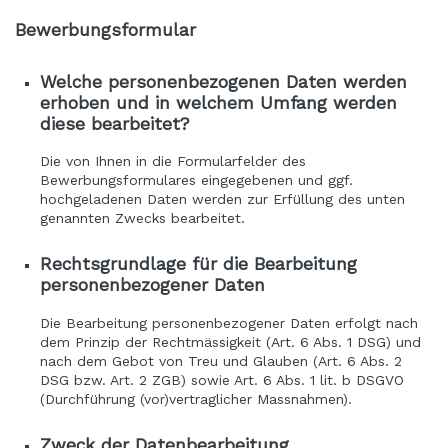
Bewerbungsformular
Welche personenbezogenen Daten werden
erhoben und in welchem Umfang werden
diese bearbeitet?
Die von Ihnen in die Formularfelder des
Bewerbungsformulares eingegebenen und ggf.
hochgeladenen Daten werden zur Erfüllung des unten
genannten Zwecks bearbeitet.
Rechtsgrundlage für die Bearbeitung
personenbezogener Daten
Die Bearbeitung personenbezogener Daten erfolgt nach
dem Prinzip der Rechtmässigkeit (Art. 6 Abs. 1 DSG) und
nach dem Gebot von Treu und Glauben (Art. 6 Abs. 2
DSG bzw. Art. 2 ZGB) sowie Art. 6 Abs. 1 lit. b DSGVO
(Durchführung (vor)vertraglicher Massnahmen).
Zweck der Datenbearbeitung