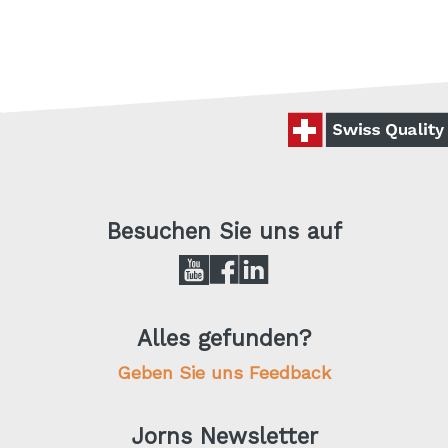
Besuchen Sie uns auf
Alles gefunden?
Geben Sie uns Feedback
Jorns Newsletter