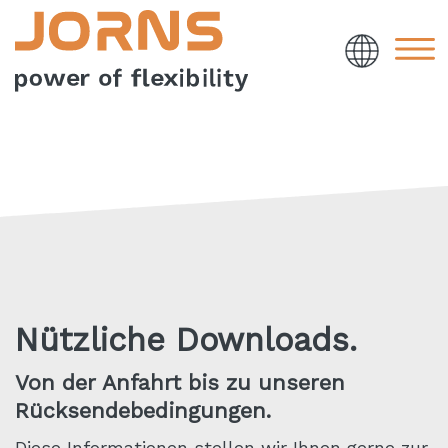
Nützliche Downloads.
Von der Anfahrt bis zu unseren
Rücksendebedingungen.
Diese Informationen stellen wir Ihnen gerne zur