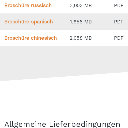
Broschüre russisch
2,003 MB
PDF
Broschüre spanisch
1,958 MB
PDF
Broschüre chinesisch
2,058 MB
PDF
Allgemeine Lieferbedingungen