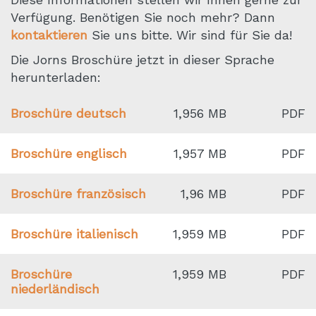
Verfügung. Benötigen Sie noch mehr? Dann
kontaktieren
Sie uns bitte. Wir sind für Sie da!
Die Jorns Broschüre jetzt in dieser Sprache
herunterladen:
Broschüre deutsch
1,956 MB
PDF
Broschüre englisch
1,957 MB
PDF
Broschüre französisch
1,96 MB
PDF
Broschüre italienisch
1,959 MB
PDF
Broschüre
1,959 MB
PDF
niederländisch