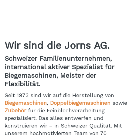
Wir sind die Jorns AG.
Schweizer Familienunternehmen,
international aktiver Spezialist für
Biegemaschinen, Meister der
Flexibilität.
Seit 1973 sind wir auf die Herstellung von
Biegemaschinen
,
Doppelbiegemaschinen
sowie
Zubehör
für die Feinblechverarbeitung
spezialisiert. Das alles entwerfen und
konstruieren wir – in Schweizer Qualität. Mit
unserem hochmotivierten Team von 70