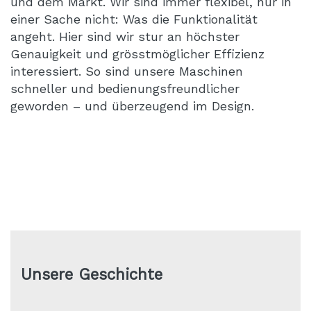
und dem Markt. Wir sind immer flexibel, nur in
einer Sache nicht: Was die Funktionalität
angeht. Hier sind wir stur an höchster
Genauigkeit und grösstmöglicher Effizienz
interessiert. So sind unsere Maschinen
schneller und bedienungsfreundlicher
geworden – und überzeugend im Design.
Unsere Geschichte