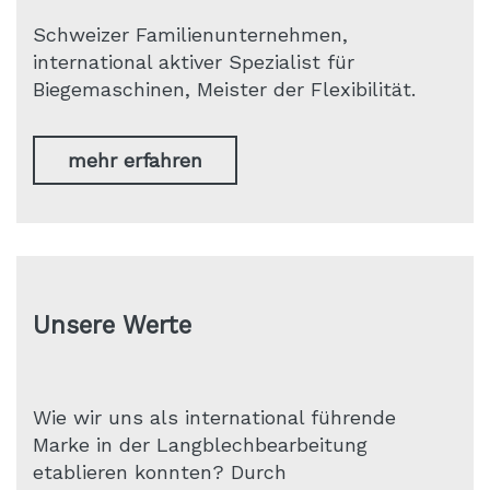
Schweizer Familienunternehmen,
international aktiver Spezialist für
Biegemaschinen, Meister der Flexibilität.
mehr erfahren
Unsere Werte
Wie wir uns als international führende
Marke in der Langblechbearbeitung
etablieren konnten? Durch