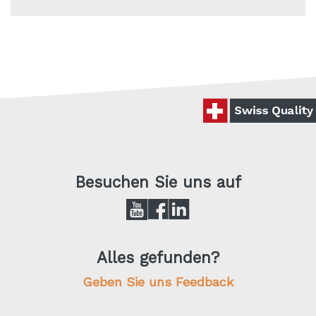
Besuchen Sie uns auf
Alles gefunden?
Geben Sie uns Feedback