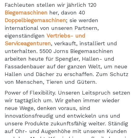
Fachleuten stellen wir jährlich 120
Biegemaschinen
her, davon 40
Doppelbiegemaschinen
; sie werden
international von unseren Partnern,
eigenständigen
Vertriebs- und
Serviceagenturen
, verkauft, installiert und
unterhalten. 5500 Jorns Biegemaschinen
arbeiten heute für Spengler, Hallen- und
Fassadenbauer auf der ganzen Welt, um neue
Hallen und Dächer zu erschaffen. Zum Schutz
von Menschen, Tieren und Gütern.
Power of Flexibility. Unseren Leitspruch setzen
wir tagtäglich um. Wir gehen immer wieder
neue Wege, denken voraus, sind
innovationsfreudig und entwickeln uns und
unsere Produkte zukunftsfähig weiter. Ständig
auf Ohr- und Augenhöhe mit unseren Kunden