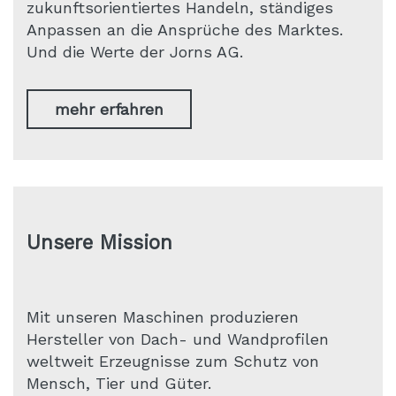
zukunftsorientiertes Handeln, ständiges
Anpassen an die Ansprüche des Marktes.
Und die Werte der Jorns AG.
mehr erfahren
Unsere Mission
Mit unseren Maschinen produzieren
Hersteller von Dach- und Wandprofilen
weltweit Erzeugnisse zum Schutz von
Mensch, Tier und Güter.